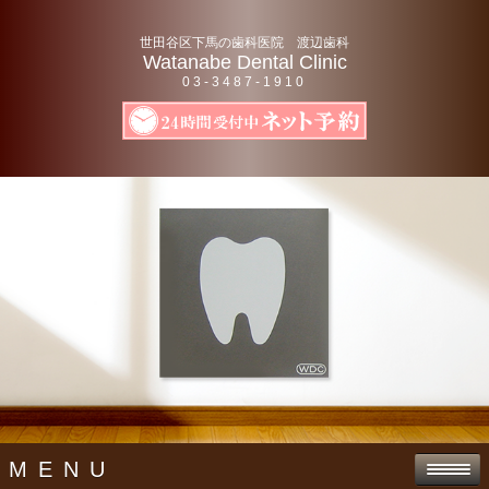
世田谷区下馬の歯科医院 渡辺歯科
Watanabe Dental Clinic
03-3487-1910
MENU