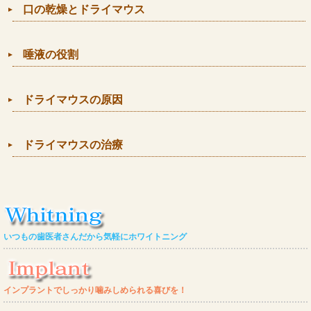
口の乾燥とドライマウス
唾液の役割
ドライマウスの原因
ドライマウスの治療
いつもの歯医者さんだから気軽にホワイトニング
インプラントでしっかり噛みしめられる喜びを！