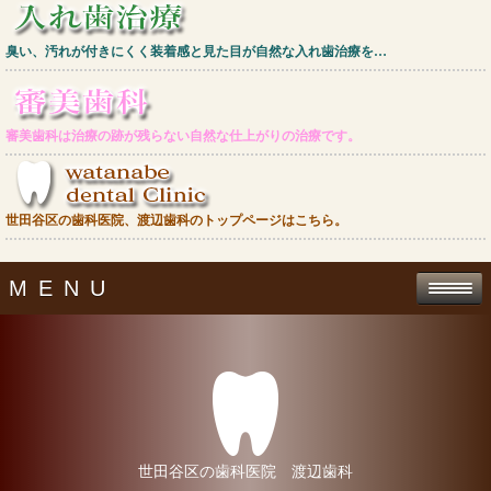
臭い、汚れが付きにくく装着感と見た目が自然な入れ歯治療を…
審美歯科は治療の跡が残らない自然な仕上がりの治療です。
世田谷区の歯科医院、渡辺歯科のトップページはこちら。
MENU
世田谷区の歯科医院 渡辺歯科