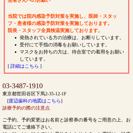
患者さんへのお願い
当院では院内感染予防対策を実施し、医師・スタッ
フ・患者様の感染予防対策を実施しております。
院長・スタッフ全員検温実施しております。
発熱されている方の治療は、お断りしています。
受付にて手指の消毒をお願いしています。
マスクをお持ちの方は、待合室での着用をお願い
しています。
[
詳細はこちら
]
03-3487-1910
東京都世田谷区下馬2-35-12-1F
[
渡辺歯科の地図はこちら
]
診療予約の際の注意点
ご予約、予約変更はお名前と診察券の番号をご用意の上、お
電話にてご連絡下さい。