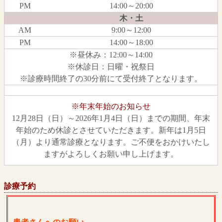
PM
14:00～20:00
木・土
AM
9:00～12:00
PM
14:00～18:00
※昼休み：12:00～14:00
※休診日：日曜・祝祭日
※診療時間終了の30分前にて受付終了となります。
※年末年始のお知らせ
12月28日（日）～2026年1月4日（日）までの期間、年末
年始のため休診とさせていただきます。新年は1月5日
（月）より通常診療となります。ご不便をおかけいたし
ますがよろしくお願い申し上げます。
診療予約