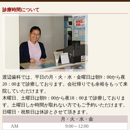
診療時間について
渡辺歯科では、平日の月・火・水・金曜日は朝9：00から夜
20：00まで診療しております。会社帰りでも余裕をもって来
院していただけます。
木曜日、土曜日は朝9：00から夜18：00まで診療しておりま
す。
土曜日しか時間が取れない方でもご予約いただけます。
日曜日・祝祭日は休診とさせて頂きます。
月・火・水・金
AM
9:00～12:00