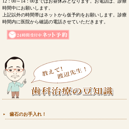
12：00～14：00まではお昼休みとなります。お電話は、診療
時間中にお願いします。
上記以外の時間帯はネットから仮予約をお願いします。診療
時間内に医院から確認の電話させていただきます。
歯石のお手入れ！