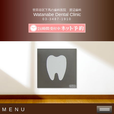
世田谷区下馬の歯科医院 渡辺歯科
Watanabe Dental Clinic
03-3487-1910
MENU