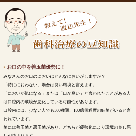
お口の中を善玉菌優勢に！
みなさんのお口のにおいはどんなにおいがしますか？
「特ににおわない」場合は良い環境と言えます。
「においが気になる」または「口が臭い」と言われたことがある人
は口腔内の環境が悪化している可能性があります。
口腔内には、少ない人でも500種類、100億個程度の細菌がいると言
われています。
菌には善玉菌と悪玉菌があり、どちらが優勢化により環境の良し悪
しが決まります。