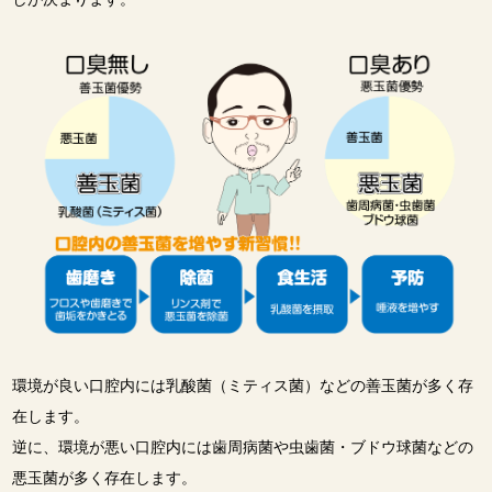
環境が良い口腔内には乳酸菌（ミティス菌）などの善玉菌が多く存
在します。
逆に、環境が悪い口腔内には歯周病菌や虫歯菌・ブドウ球菌などの
悪玉菌が多く存在します。