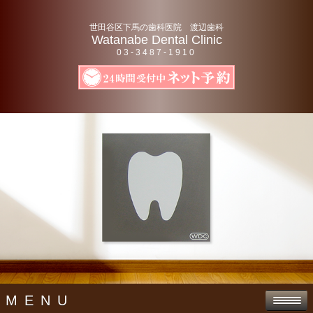
世田谷区下馬の歯科医院 渡辺歯科
Watanabe Dental Clinic
03-3487-1910
MENU