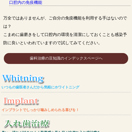
口腔内の免疫機能
万全ではありませんが、ご自分の免疫機能を利用する手はないので
は？
こまめに歯磨きをして口腔内の環境を清潔にしておくことも感染予
防に良いといわれていますので試してみてください。
歯科治療の豆知識のインデックスページへ
いつもの歯医者さんだから気軽にホワイトニング
インプラントでしっかり噛みしめられる喜びを！