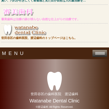
臭い、汚れが付きにくく装着感と見た目が自然な入れ歯治療を…
審美歯科は治療の跡が残らない自然な仕上がりの治療です。
世田谷区の歯科医院、渡辺歯科のトップページはこちら。
MENU
世田谷区の歯科医院 渡辺歯科
Watanabe Dental Clinic
©渡辺歯科 All Rights Reserved.