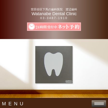
世田谷区下馬の歯科医院 渡辺歯科
Watanabe Dental Clinic
03-3487-1910
MENU