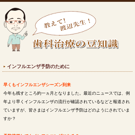
インフルエンザ予防のために
早くもインフルエンザシーズン到来
今年も残すところ約一ヵ月となりました。最近のニュースでは、例
年より早くインフルエンザの流行が確認されているなどと報道され
ていますが、皆さまはインフルエンザ予防はどのようにされていま
すか？