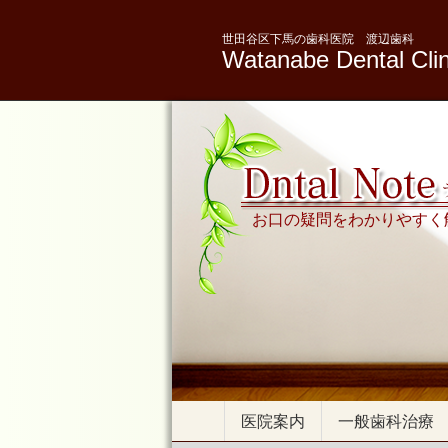
世田谷区下馬の歯科医院 渡辺歯科
Watanabe Dental Clin
お口の疑問をわかりやすく
医院案内
一般歯科治療