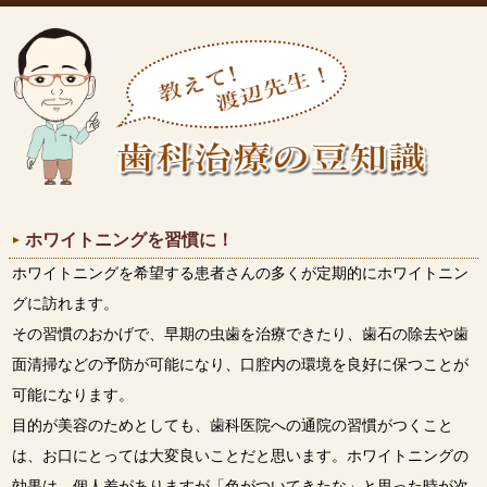
ホワイトニングを習慣に！
ホワイトニングを希望する患者さんの多くが定期的にホワイトニン
グに訪れます。
その習慣のおかげで、早期の虫歯を治療できたり、歯石の除去や歯
面清掃などの予防が可能になり、口腔内の環境を良好に保つことが
可能になります。
目的が美容のためとしても、歯科医院への通院の習慣がつくこと
は、お口にとっては大変良いことだと思います。ホワイトニングの
効果は、個人差がありますが「色がついてきたな」と思った時が次