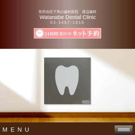
世田谷区下馬の歯科医院 渡辺歯科
Watanabe Dental Clinic
03-3487-1910
MENU