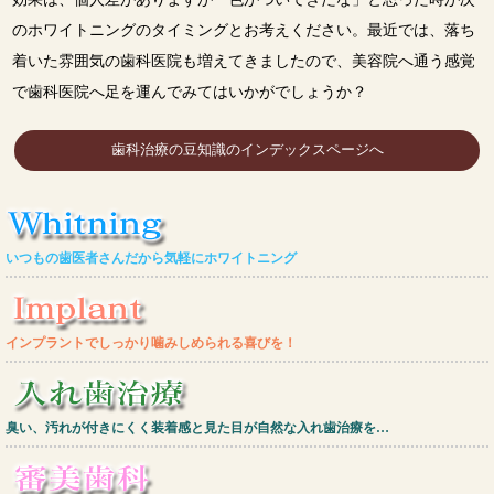
のホワイトニングのタイミングとお考えください。最近では、落ち
着いた雰囲気の歯科医院も増えてきましたので、美容院へ通う感覚
で歯科医院へ足を運んでみてはいかがでしょうか？
歯科治療の豆知識のインデックスページへ
いつもの歯医者さんだから気軽にホワイトニング
インプラントでしっかり噛みしめられる喜びを！
臭い、汚れが付きにくく装着感と見た目が自然な入れ歯治療を…