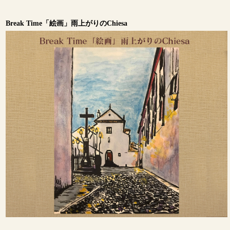
Break Time「絵画」雨上がりのChiesa