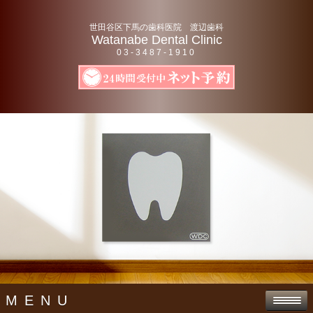
世田谷区下馬の歯科医院 渡辺歯科
Watanabe Dental Clinic
03-3487-1910
MENU