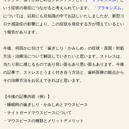
いう症状の発症につながると考えられています。 「
ブラキシズム
」
については、以前にも豆知識の中でお話しいたしましたが、新型コ
ロナ感染症の影響により、この症状を発症する方が増えているとい
う報告があります。
今後、何回かに分けて「歯ぎしり・かみしめ」の症状・原因・対処
方法・治療法について解説していきたいと思います。ストレスは、
当たり前に感じるものであり良い面もあり悪い面もあります。今後
の記事で、ストレスとうまく付き合う方法と、歯科医療の観点から
その治療方法をお伝えできればと思います。
【今後の記事内容（例）】
・睡眠時の歯ぎしり・かみしめとマウスピース
・ナイトガードマウスピースについて
・マウスピースの種類とメリットデメリット