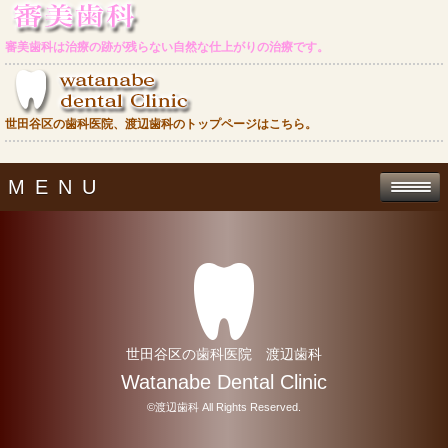
審美歯科は治療の跡が残らない自然な仕上がりの治療です。
世田谷区の歯科医院、渡辺歯科のトップページはこちら。
MENU
世田谷区の歯科医院 渡辺歯科
Watanabe Dental Clinic
©渡辺歯科 All Rights Reserved.