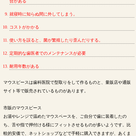
合がある
就寝時に知らぬ間に外してしまう。
コストがかかる
使い方を誤ると、菌が繁殖したり歪んだりする。
定期的な歯医者でのメンテナンスが必要
耐用年数がある
マウスピースは歯科医院で型取りをして作るものと、量販店や通販
サイト等で販売されているものがあります。
市販のマウスピース
お湯やレンジで温めたマウスペースを、ご自分で歯に装着したの
ち、舌や指で押付ける様にフィットさせるものが多いようです。比
較的安価で、ネットショップなどで手軽に購入できますが、あくま