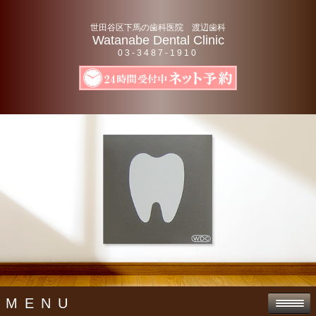
世田谷区下馬の歯科医院 渡辺歯科
Watanabe Dental Clinic
03-3487-1910
MENU