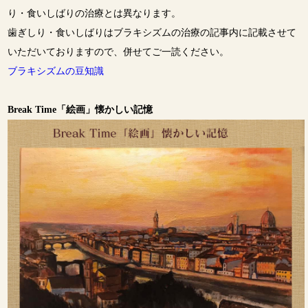
り・食いしばりの治療とは異なります。
歯ぎしり・食いしばりはブラキシズムの治療の記事内に記載させて
いただいておりますので、併せてご一読ください。
ブラキシズムの豆知識
Break Time「絵画」懐かしい記憶